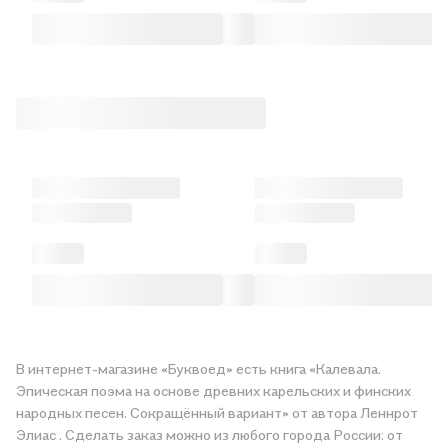
В интернет-магазине «Буквоед» есть книга «Калевала.
Эпическая поэма на основе древних карельских и финских
народных песен. Сокращённый вариант» от автора Леннрот
Элиас . Сделать заказ можно из любого города России: от