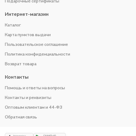
Подарочные сертификаты
Интернет-магазин
Каталог
Карта пунктов выдачи
Пользовательское соглашение
Политика конфиденциальности
Возврат товара
Контакты
Помощь и ответы на вопросы
Контакты и реквизиты
Оптовым клиентам и 44-ФЗ
Обратная связь