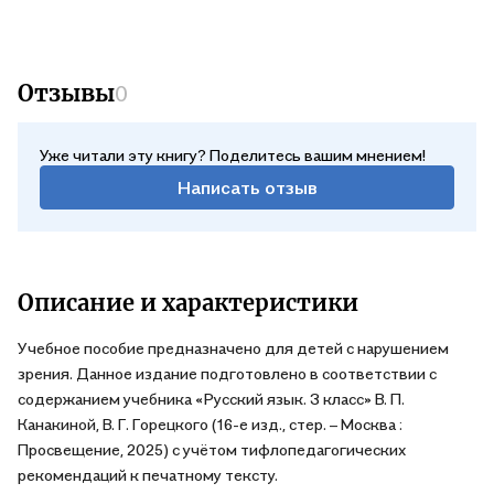
Отзывы
0
Уже читали эту книгу? Поделитесь вашим мнением!
Написать отзыв
Описание и характеристики
Учебное пособие предназначено для детей с нарушением
зрения. Данное издание подготовлено в соответствии с
содержанием учебника «Русский язык. 3 класс» В. П.
Канакиной, В. Г. Горецкого (16-е изд., стер. – Москва :
Просвещение, 2025) с учётом тифлопедагогических
рекомендаций к печатному тексту.