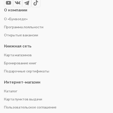
О компании
О «Буквоеде»
Программа лояльности
Открытые вакансии
Книжная сеть
Карта магазинов
Бронирование книг
Подарочные сертификаты
Интернет-магазин
Каталог
Карта пунктов выдачи
Пользовательское соглашение