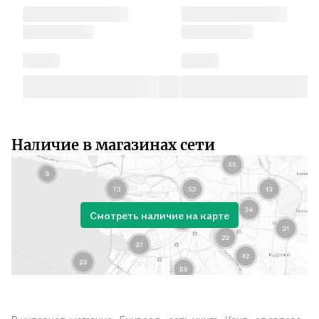
Наличие в магазинах сети
Смотреть наличие на карте