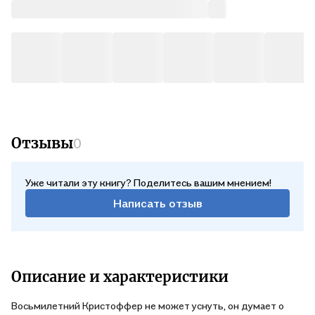
Отзывы
0
Уже читали эту книгу? Поделитесь вашим мнением!
Написать отзыв
Описание и характеристики
Восьмилетний Кристоффер не может уснуть, он думает о