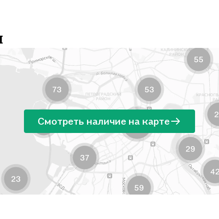
и
Смотреть наличие на карте