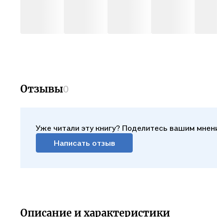
Отзывы
0
Уже читали эту книгу? Поделитесь вашим мнен
Написать отзыв
Описание и характеристики