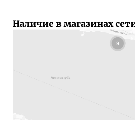
Наличие в магазинах сет