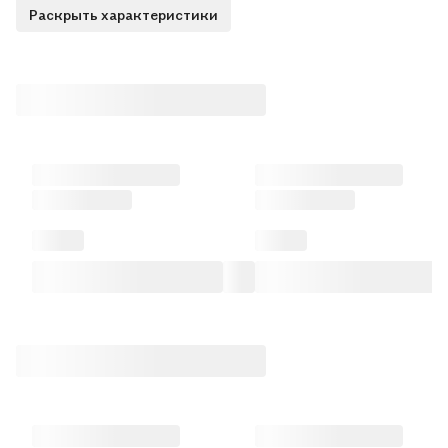
Раскрыть характеристики