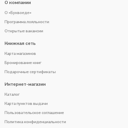
О компании
О «Буквоеде»
Программа лояльности
Открытые вакансии
Книжная сеть
Карта магазинов
Бронирование книг
Подарочные сертификаты
Интернет-магазин
Каталог
Карта пунктов выдачи
Пользовательское соглашение
Политика конфиденциальности