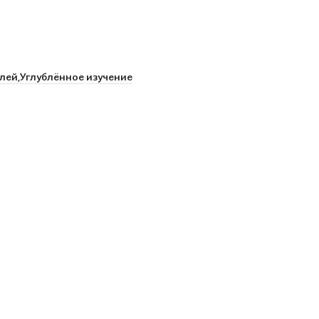
лей,
Углублённое изучение