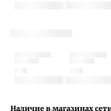
Наличие в магазинах сет