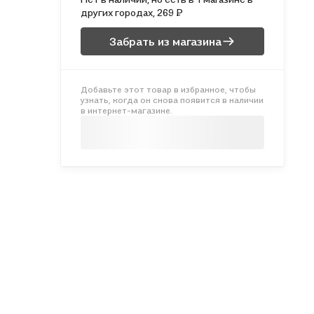
других городах, 269 ₽
Забрать из магазина
Добавьте этот товар в избранное, чтобы
узнать, когда он снова появится в наличии
в интернет-магазине.