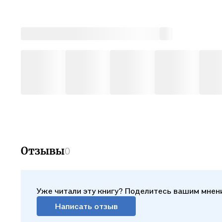
Отзывы
0
Уже читали эту книгу? Поделитесь вашим мнен
Написать отзыв