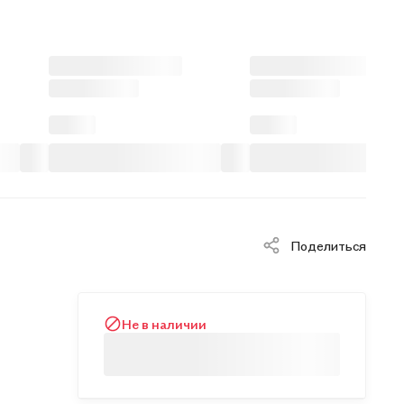
Поделиться
Не в наличии