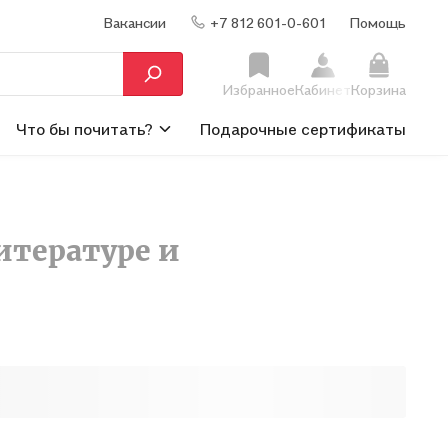
Вакансии
+7 812 601-0-601
Помощь
Избранное
Кабинет
Корзина
Что бы почитать?
Подарочные сертификаты
итературе и