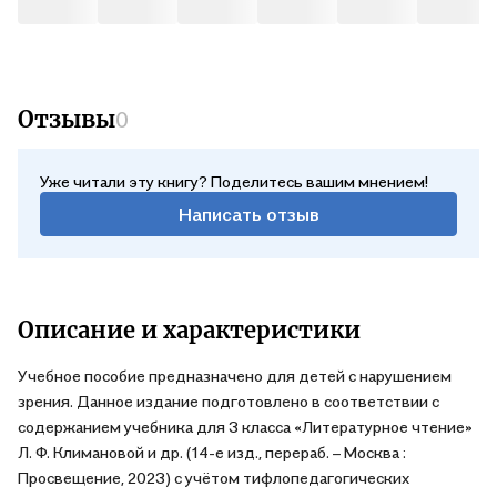
Отзывы
0
Уже читали эту книгу? Поделитесь вашим мнением!
Написать отзыв
Описание и характеристики
Учебное пособие предназначено для детей с нарушением
зрения. Данное издание подготовлено в соответствии с
содержанием учебника для 3 класса «Литературное чтение»
Л. Ф. Климановой и др. (14-е изд., перераб. – Москва :
Просвещение, 2023) с учётом тифлопедагогических