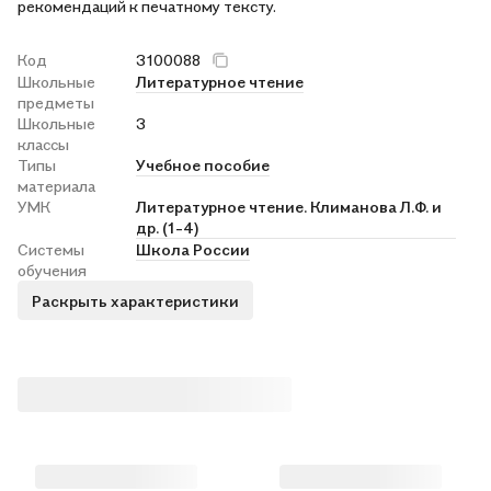
рекомендаций к печатному тексту.
Код
3100088
Школьные
Литературное чтение
предметы
Школьные
3
классы
Типы
Учебное пособие
материала
УМК
Литературное чтение. Климанова Л.Ф. и
др. (1-4)
Системы
Школа России
обучения
Раскрыть характеристики