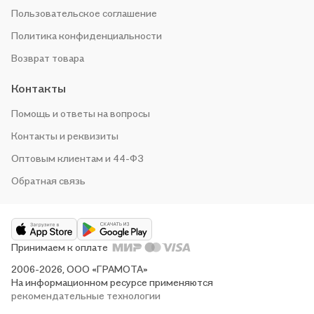
Пользовательское соглашение
Политика конфиденциальности
Возврат товара
Контакты
Помощь и ответы на вопросы
Контакты и реквизиты
Оптовым клиентам и 44-ФЗ
Обратная связь
Принимаем к оплате
2006-2026, ООО «ГРАМОТА»
На информационном ресурсе применяются
рекомендательные технологии