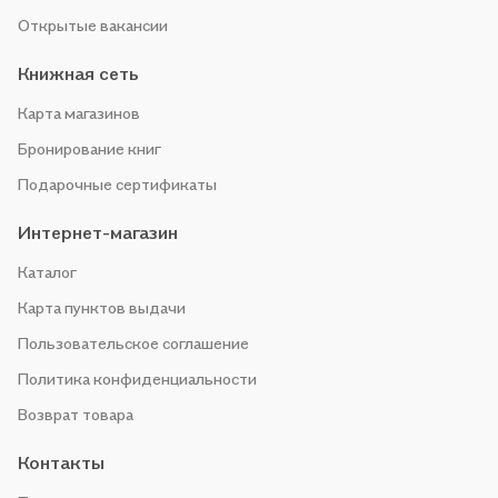
Открытые вакансии
Книжная сеть
Карта магазинов
Бронирование книг
Подарочные сертификаты
Интернет-магазин
Каталог
Карта пунктов выдачи
Пользовательское соглашение
Политика конфиденциальности
Возврат товара
Контакты