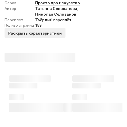
Серия
Просто про искусство
Автор
Татьяна Селиванова,
Николай Селиванов
Переплет
Твёрдый переплёт
Кол-во страниц
159
Раскрыть характеристики