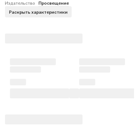
Издательство
Просвещение
Раскрыть характеристики