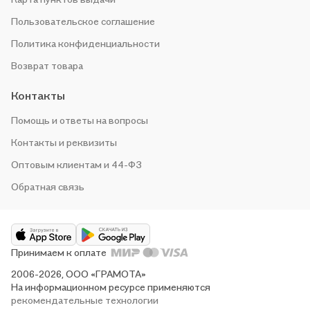
Пользовательское соглашение
Политика конфиденциальности
Возврат товара
Контакты
Помощь и ответы на вопросы
Контакты и реквизиты
Оптовым клиентам и 44-ФЗ
Обратная связь
Принимаем к оплате
2006-2026, ООО «ГРАМОТА»
На информационном ресурсе применяются
рекомендательные технологии