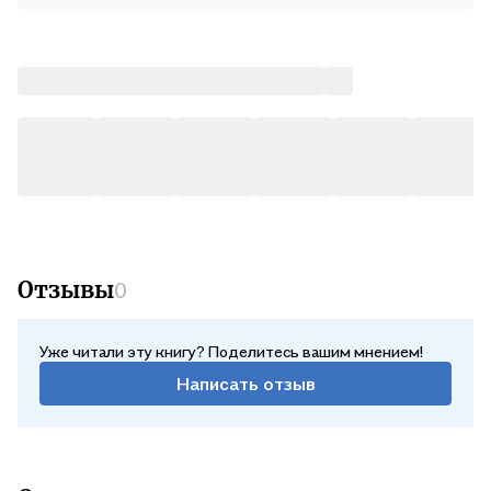
Отзывы
0
Уже читали эту книгу? Поделитесь вашим мнением!
Написать отзыв