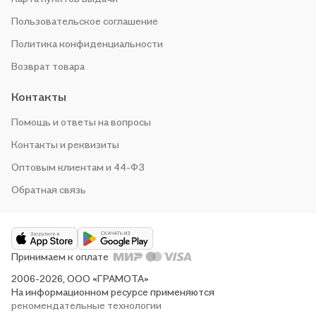
Пользовательское соглашение
Политика конфиденциальности
Возврат товара
Контакты
Помощь и ответы на вопросы
Контакты и реквизиты
Оптовым клиентам и 44-ФЗ
Обратная связь
Принимаем к оплате
2006-2026, ООО «ГРАМОТА»
На информационном ресурсе применяются
рекомендательные технологии