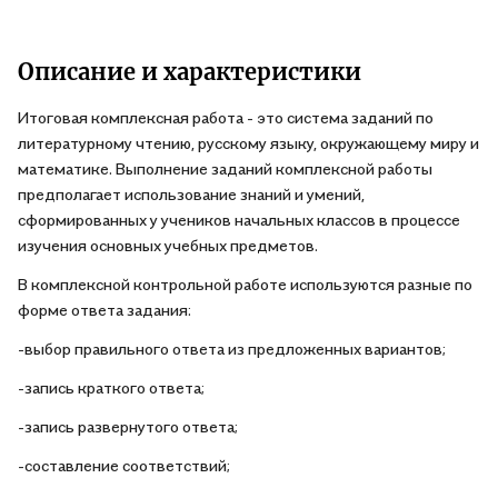
Описание и характеристики
Итоговая комплексная работа - это система заданий по
литературному чтению, русскому языку, окружающему миру и
математике. Выполнение заданий комплексной работы
предполагает использование знаний и умений,
сформированных у учеников начальных классов в процессе
изучения основных учебных предметов.
В комплексной контрольной работе используются разные по
форме ответа задания:
-выбор правильного ответа из предложенных вариантов;
-запись краткого ответа;
-запись развернутого ответа;
-составление соответствий;