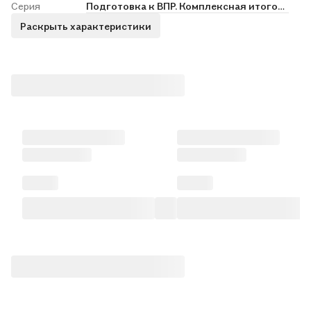
Серия
Подготовка к ВПР. Комплексная итоговая работа
Раскрыть характеристики