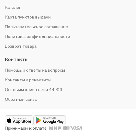
Каталог
Карта пунктов выдачи
Пользовательское соглашение
Политика конфиденциальности
Возврат товара
Контакты
Помощь и ответы на вопросы
Контакты и реквизиты
Оптовым клиентам и 44-ФЗ
Обратная связь
Принимаем к оплате