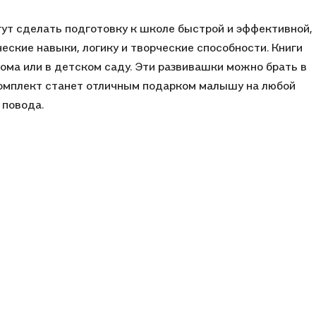
ут сделать подготовку к школе быстрой и эффективной,
еские навыки, логику и творческие способности. Книги
ома или в детском саду. Эти развивашки можно брать в
 Комплект станет отличным подарком малышу на любой
 повода.