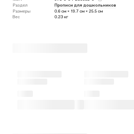
Раздел
Прописи для дошкольников
Размеры
0.6 см × 19.7 см × 25.5 см
Вес
0.23 кг