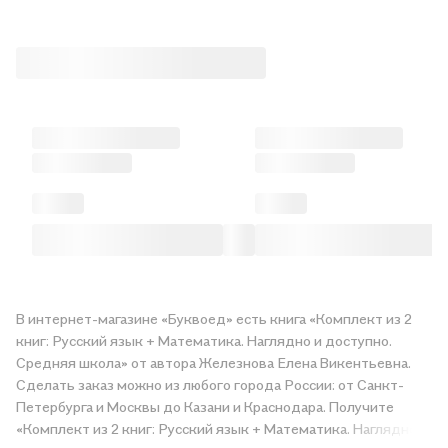
В интернет-магазине «Буквоед» есть книга «Комплект из 2
книг: Русский язык + Математика. Наглядно и доступно.
Средняя школа» от автора Железнова Елена Викентьевна.
Сделать заказ можно из любого города России: от Санкт-
Петербурга и Москвы до Казани и Краснодара. Получите
«Комплект из 2 книг: Русский язык + Математика. Наглядно и