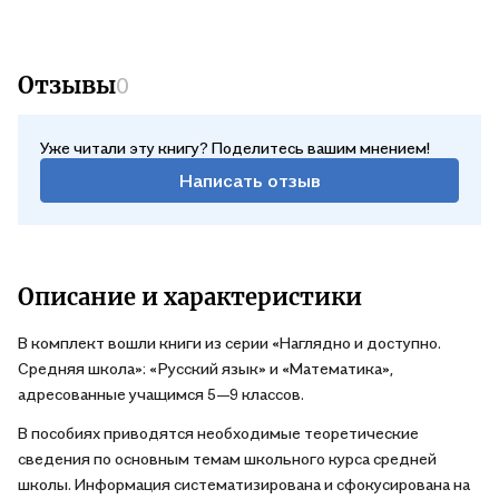
Отзывы
0
Уже читали эту книгу? Поделитесь вашим мнением!
Написать отзыв
Описание и характеристики
В комплект вошли книги из серии «Наглядно и доступно.
Средняя школа»: «Русский язык» и «Математика»,
адресованные учащимся 5—9 классов.
В пособиях приводятся необходимые теоретические
сведения по основным темам школьного курса средней
школы. Информация систематизирована и сфокусирована на