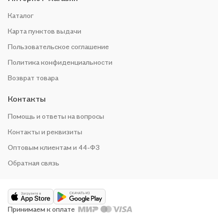
Каталог
Карта пунктов выдачи
Пользовательское соглашение
Политика конфиденциальности
Возврат товара
Контакты
Помощь и ответы на вопросы
Контакты и реквизиты
Оптовым клиентам и 44-ФЗ
Обратная связь
Принимаем к оплате