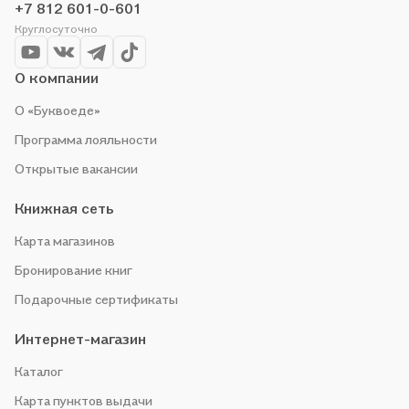
+7 812 601-0-601
Круглосуточно
О компании
О «Буквоеде»
Программа лояльности
Открытые вакансии
Книжная сеть
Карта магазинов
Бронирование книг
Подарочные сертификаты
Интернет-магазин
Каталог
Карта пунктов выдачи