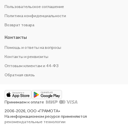
Пользовательское соглашение
Политика конфиденциальности
Возврат товара
Контакты
Помощь и ответы на вопросы
Контакты и реквизиты
Оптовым клиентам и 44-ФЗ
Обратная связь
Принимаем к оплате
2006-2026, ООО «ГРАМОТА»
На информационном ресурсе применяются
рекомендательные технологии