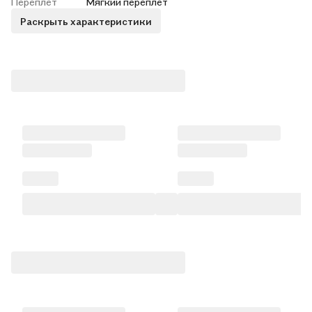
Переплет
Мягкий переплёт
Раскрыть характеристики