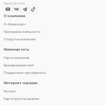
Круглосуточно
выгоду!
О компании
О «Буквоеде»
Программа лояльности
Открытые вакансии
Книжная сеть
Карта магазинов
Бронирование книг
Подарочные сертификаты
Интернет-магазин
Каталог
Карта пунктов выдачи