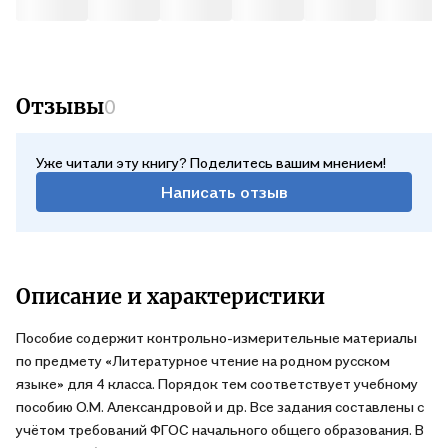
Отзывы
0
Уже читали эту книгу? Поделитесь вашим мнением!
Написать отзыв
Описание и характеристики
Пособие содержит контрольно-измерительные материалы
по предмету «Литературное чтение на родном русском
языке» для 4 класса. Порядок тем соответствует учебному
пособию О.М. Александровой и др. Все задания составлены с
учётом требований ФГОС начального общего образования. В