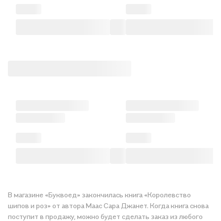
В магазине «Буквоед» закончилась книга «Королевство
шипов и роз» от автора Маас Сара Джанет. Когда книга снова
поступит в продажу, можно будет сделать заказ из любого