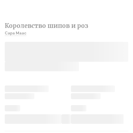
Королевство шипов и роз
Сара Маас