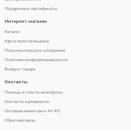
Подарочные сертификаты
Интернет-магазин
Каталог
Карта пунктов выдачи
Пользовательское соглашение
Политика конфиденциальности
Возврат товара
Контакты
Помощь и ответы на вопросы
Контакты и реквизиты
Оптовым клиентам и 44-ФЗ
Обратная связь