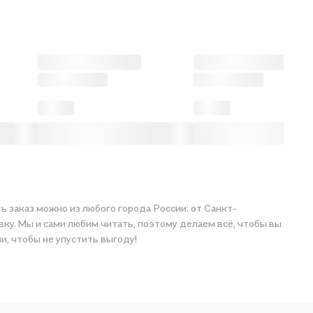
ь заказ можно из любого города России: от Санкт-
вку. Мы и сами любим читать, поэтому делаем всё, чтобы вы
ами, чтобы не упустить выгоду!