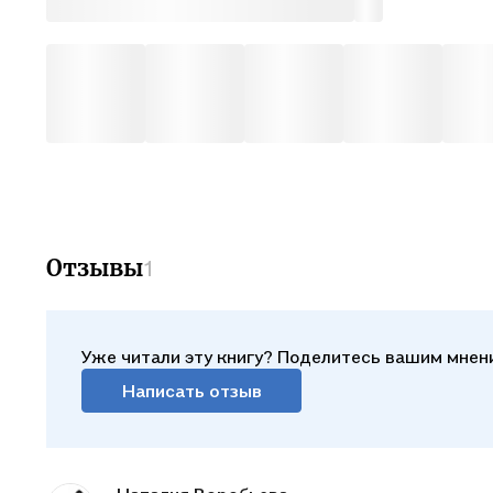
Отзывы
1
Уже читали эту книгу? Поделитесь вашим мнен
Написать отзыв