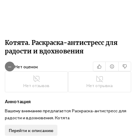
Котята. Раскраска-антистресс для
радости и вдохновения
Нет оценок
—
Нет отзывов
Нет отрывка
Аннотация
Вашему вниманию предлагается Раскраска-антистресс для
радости и вдохновения. Котята
Перейти к описанию