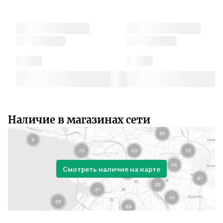
Наличие в магазинах сети
Смотреть наличие на карте