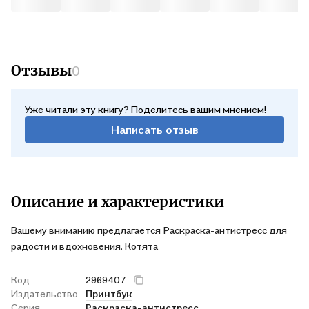
Отзывы
0
Уже читали эту книгу? Поделитесь вашим мнением!
Написать отзыв
Описание и характеристики
Вашему вниманию предлагается Раскраска-антистресс для
радости и вдохновения. Котята
Код
2969407
Издательство
Принтбук
Серия
Раскраска-антистресс