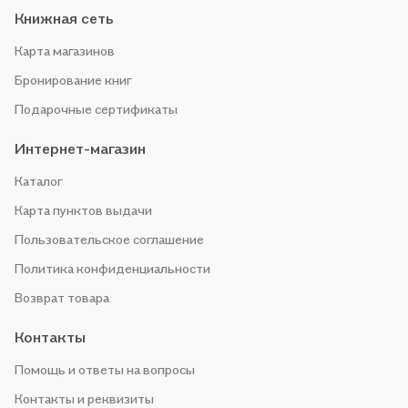
Книжная сеть
Карта магазинов
Бронирование книг
Подарочные сертификаты
Интернет-магазин
Каталог
Карта пунктов выдачи
Пользовательское соглашение
Политика конфиденциальности
Возврат товара
Контакты
Помощь и ответы на вопросы
Контакты и реквизиты