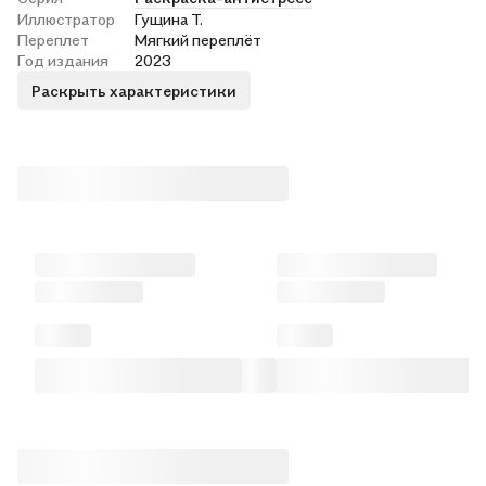
Иллюстратор
Гущина Т.
Переплет
Мягкий переплёт
Год издания
2023
Раскрыть характеристики