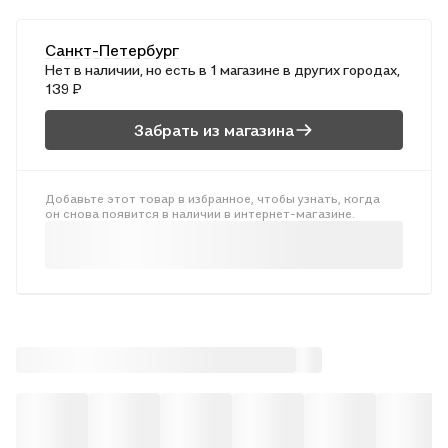
Санкт-Петербург
Нет в наличии, но есть в 1 магазине в других городах,
139 ₽
Забрать из магазина
Добавьте этот товар в избранное, чтобы узнать, когда
он снова появится в наличии в интернет-магазине.