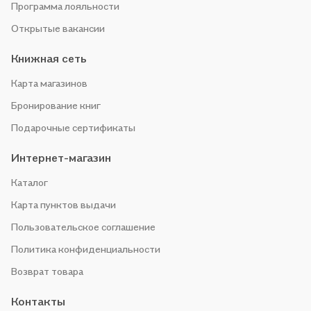
Программа лояльности
Открытые вакансии
Книжная сеть
Карта магазинов
Бронирование книг
Подарочные сертификаты
Интернет-магазин
Каталог
Карта пунктов выдачи
Пользовательское соглашение
Политика конфиденциальности
Возврат товара
Контакты