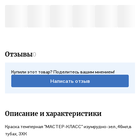
Отзывы
0
Купили этот товар? Поделитесь вашим мнением!
Написать отзыв
Описание и характеристики
Краска темперная "МАСТЕР-КЛАСС" изумрудно-зел.,46мл,в
тубах, ЗХК