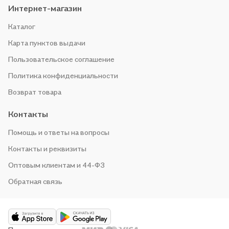
Интернет-магазин
Каталог
Карта пунктов выдачи
Пользовательское соглашение
Политика конфиденциальности
Возврат товара
Контакты
Помощь и ответы на вопросы
Контакты и реквизиты
Оптовым клиентам и 44-ФЗ
Обратная связь