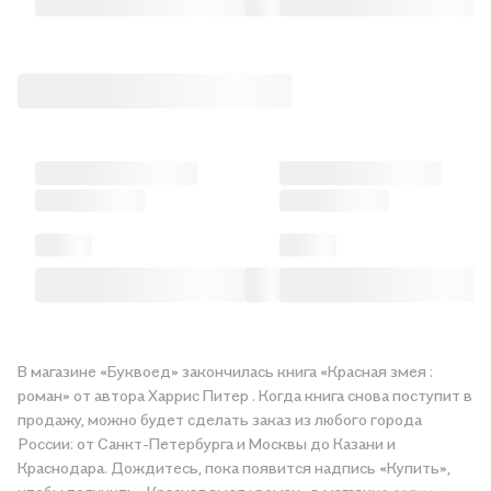
В магазине «Буквоед» закончилась книга «Красная змея :
роман» от автора Харрис Питер . Когда книга снова поступит в
продажу, можно будет сделать заказ из любого города
России: от Санкт-Петербурга и Москвы до Казани и
Краснодара. Дождитесь, пока появится надпись «Купить»,