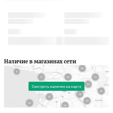
Наличие в магазинах сети
Смотреть наличие на карте