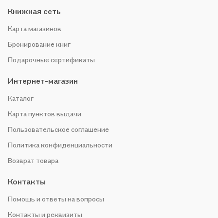
Книжная сеть
Карта магазинов
Бронирование книг
Подарочные сертификаты
Интернет-магазин
Каталог
Карта пунктов выдачи
Пользовательское соглашение
Политика конфиденциальности
Возврат товара
Контакты
Помощь и ответы на вопросы
Контакты и реквизиты