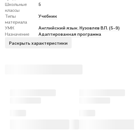
Школьные
5
классы
Типы
Учебник
материала
УМК
Английский язык. Кузовлев В.П. (5-9)
Назначение
Адаптированная программа
Раскрыть характеристики