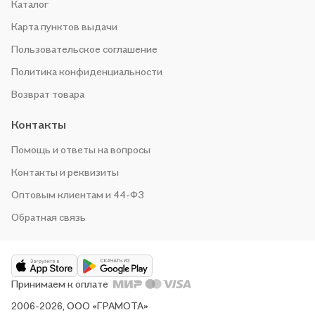
Каталог
Карта пунктов выдачи
Пользовательское соглашение
Политика конфиденциальности
Возврат товара
Контакты
Помощь и ответы на вопросы
Контакты и реквизиты
Оптовым клиентам и 44-ФЗ
Обратная связь
Принимаем к оплате
2006-2026, ООО «ГРАМОТА»