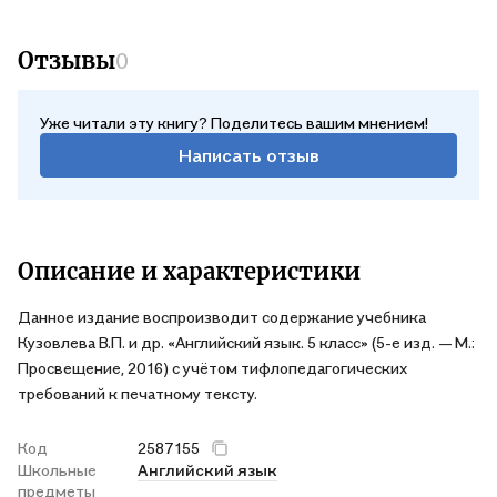
Отзывы
0
Уже читали эту книгу? Поделитесь вашим мнением!
Написать отзыв
Описание и характеристики
Данное издание воспроизводит содержание учебника
Кузовлева В.П. и др. «Английский язык. 5 класс» (5-е изд. — М.:
Просвещение, 2016) с учётом тифлопедагогических
требований к печатному тексту.
Код
2587155
Школьные
Английский язык
предметы