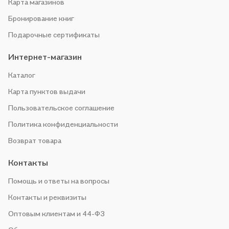
Карта магазинов
Бронирование книг
Подарочные сертификаты
Интернет-магазин
Каталог
Карта пунктов выдачи
Пользовательское соглашение
Политика конфиденциальности
Возврат товара
Контакты
Помощь и ответы на вопросы
Контакты и реквизиты
Оптовым клиентам и 44-ФЗ