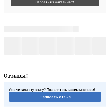
Забрать из магазина
Отзывы
0
Уже читали эту книгу? Поделитесь вашим мнением!
Написать отзыв