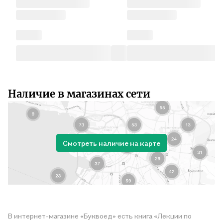
Наличие в магазинах сети
Смотреть наличие на карте
В интернет-магазине «Буквоед» есть книга «Лекции по