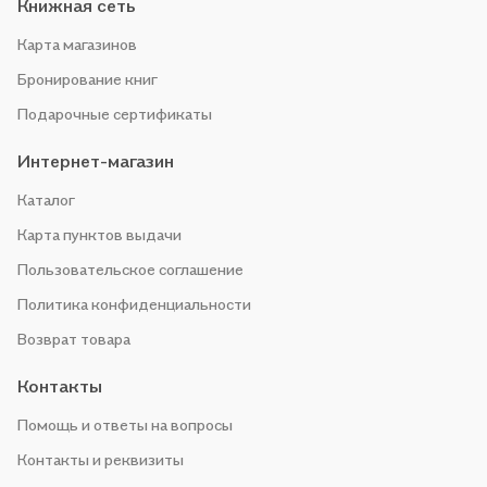
Книжная сеть
Карта магазинов
Бронирование книг
Подарочные сертификаты
Интернет-магазин
Каталог
Карта пунктов выдачи
Пользовательское соглашение
Политика конфиденциальности
Возврат товара
Контакты
Помощь и ответы на вопросы
Контакты и реквизиты