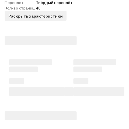
Переплет
Твёрдый переплёт
Кол-во страниц
48
Раскрыть характеристики