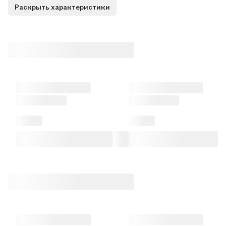
Раскрыть характеристики