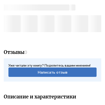
Отзывы
0
Уже читали эту книгу? Поделитесь вашим мнением!
Написать отзыв
Описание и характеристики