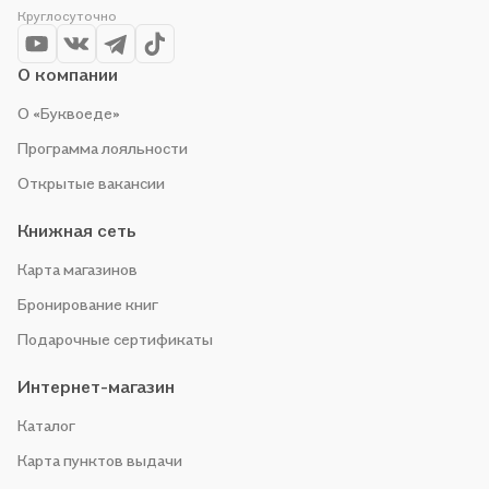
Круглосуточно
О компании
О «Буквоеде»
Программа лояльности
Открытые вакансии
Книжная сеть
Карта магазинов
Бронирование книг
Подарочные сертификаты
Интернет-магазин
Каталог
Карта пунктов выдачи