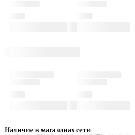
Наличие в магазинах сети