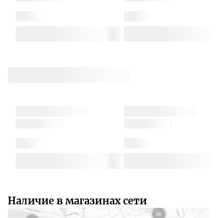
Наличие в магазинах сети