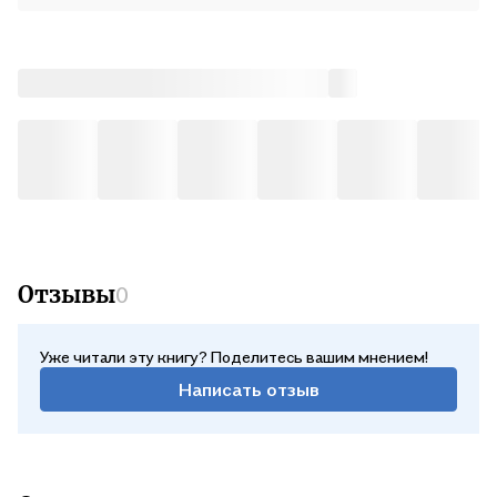
Отзывы
0
Уже читали эту книгу? Поделитесь вашим мнением!
Написать отзыв