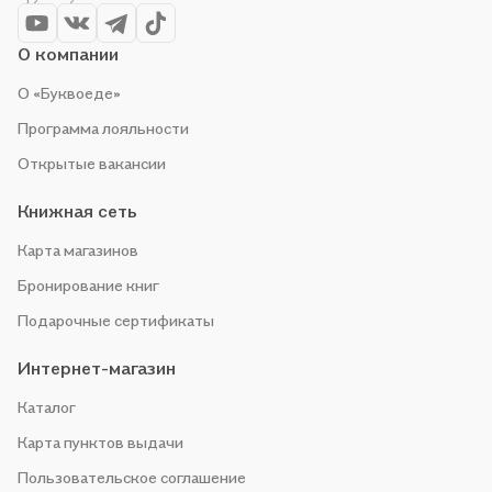
чтобы не упустить выгоду!
О компании
О «Буквоеде»
Программа лояльности
Открытые вакансии
Книжная сеть
Карта магазинов
Бронирование книг
Подарочные сертификаты
Интернет-магазин
Каталог
Карта пунктов выдачи
Пользовательское соглашение