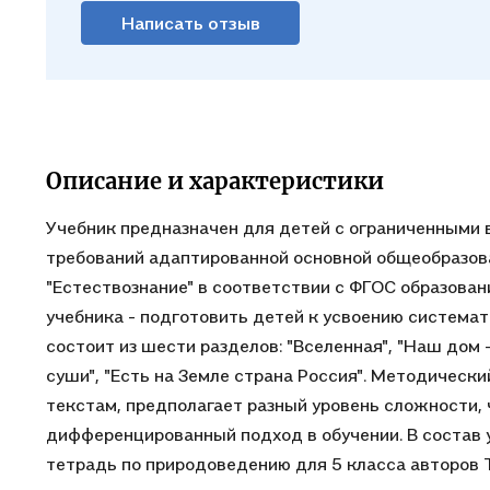
Написать отзыв
Описание и характеристики
Учебник предназначен для детей с ограниченными
требований адаптированной основной общеобразов
"Естествознание" в соответствии с ФГОС образова
учебника - подготовить детей к усвоению системат
состоит из шести разделов: "Вселенная", "Наш дом 
суши", "Есть на Земле страна Россия". Методическ
текстам, предполагает разный уровень сложности,
дифференцированный подход в обучении. В состав 
тетрадь по природоведению для 5 класса авторов Т.