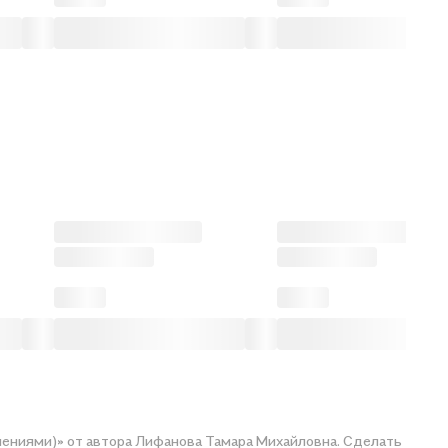
шениями)» от автора Лифанова Тамара Михайловна. Сделать