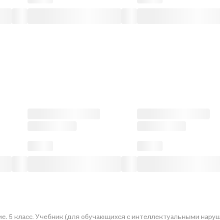
е. 5 класс. Учебник (для обучающихся с интеллектуальными нару