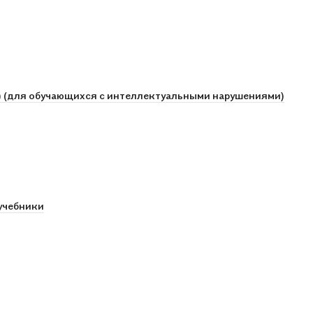
6) (для обучающихся с интеллектуальными нарушениями)
учебники