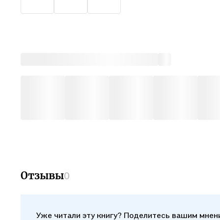
Дубров
Отзывы
0
Уже читали эту книгу? Поделитесь вашим мнен