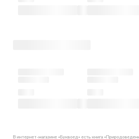
В интернет-магазине «Буквоед» есть книга «Природоведени