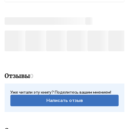
Отзывы
0
Уже читали эту книгу? Поделитесь вашим мнением!
Написать отзыв