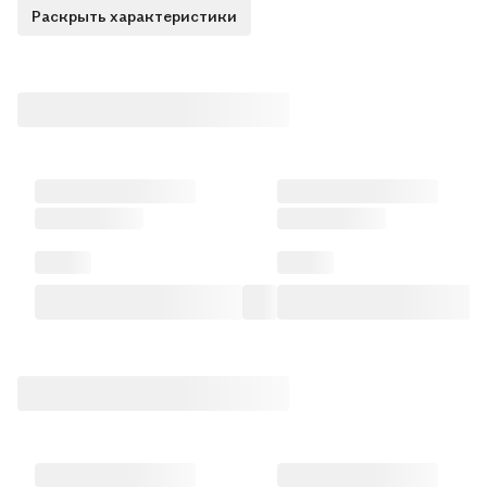
Раскрыть характеристики