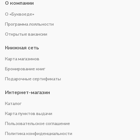
О компании
О «Буквоеде»
Программа лояльности
Открытые вакансии
Книжная сеть
Карта магазинов
Бронирование книг
Подарочные сертификаты
Интернет-магазин
Каталог
Карта пунктов выдачи
Пользовательское соглашение
Политика конфиденциальности