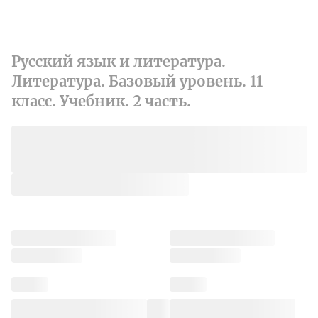
Русский язык и литература.
Литература. Базовый уровень. 11
класс. Учебник. 2 часть.