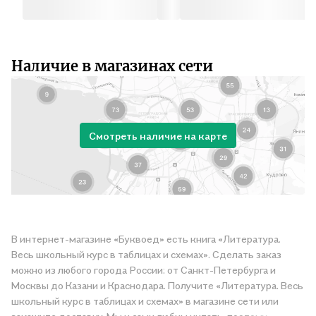
Наличие в магазинах сети
Смотреть наличие на карте
В интернет-магазине «Буквоед» есть книга «Литература.
Весь школьный курс в таблицах и схемах». Сделать заказ
можно из любого города России: от Санкт-Петербурга и
Москвы до Казани и Краснодара. Получите «Литература. Весь
школьный курс в таблицах и схемах» в магазине сети или