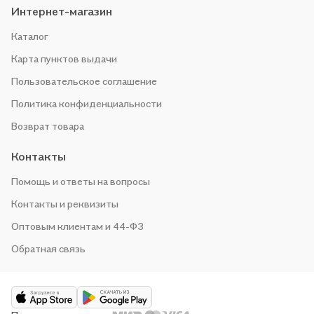
Интернет-магазин
Каталог
Карта пунктов выдачи
Пользовательское соглашение
Политика конфиденциальности
Возврат товара
Контакты
Помощь и ответы на вопросы
Контакты и реквизиты
Оптовым клиентам и 44-ФЗ
Обратная связь