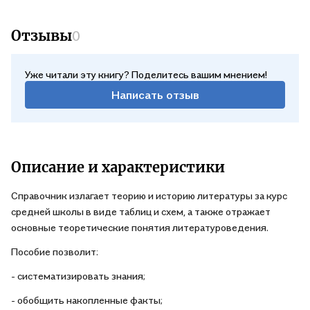
Отзывы
0
Уже читали эту книгу? Поделитесь вашим мнением!
Написать отзыв
Описание и характеристики
Справочник излагает теорию и историю литературы за курс
средней школы в виде таблиц и схем, а также отражает
основные теоретические понятия литературоведения.
Пособие позволит:
- систематизировать знания;
- обобщить накопленные факты;