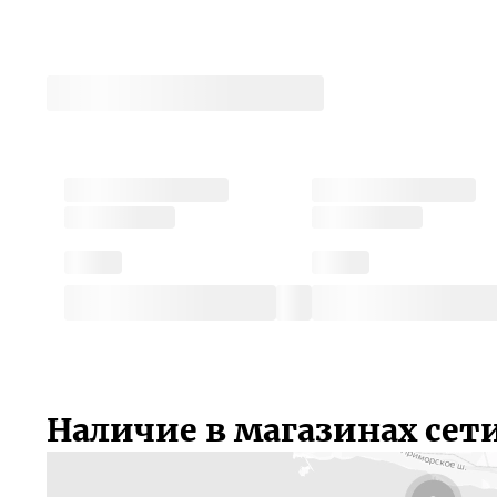
Наличие в магазинах сет