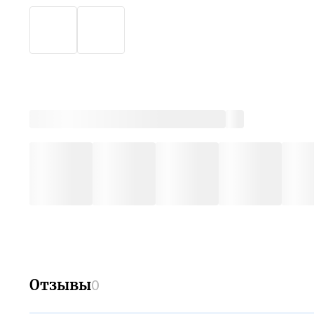
Отзывы
0