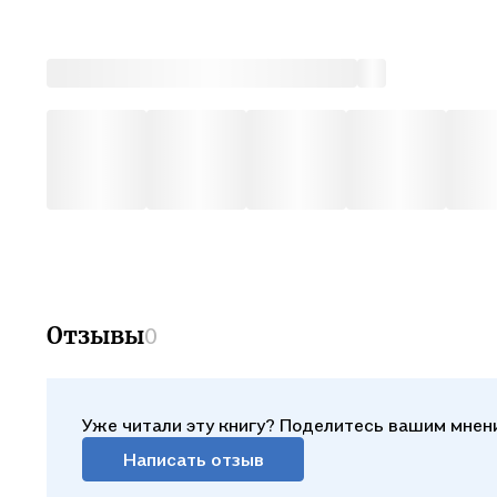
Отзывы
0
Уже читали эту книгу? Поделитесь вашим мнен
Написать отзыв