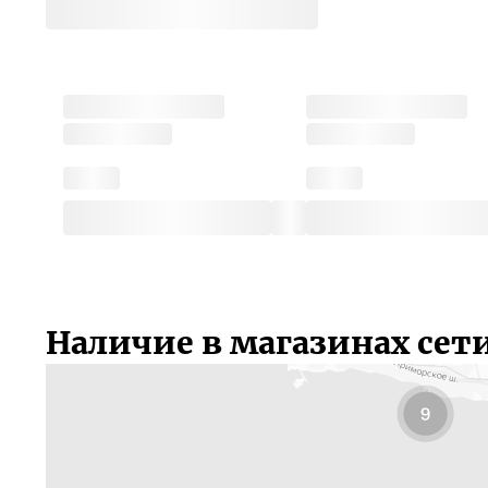
Наличие в магазинах сет