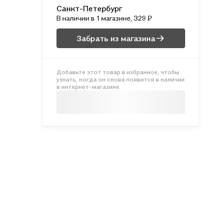
Санкт-Петербург
В наличии
в 1 магазине
, 329 ₽
Забрать из магазина
Добавьте этот товар в избранное, чтобы
узнать, когда он снова появится в наличии
в интернет-магазине.