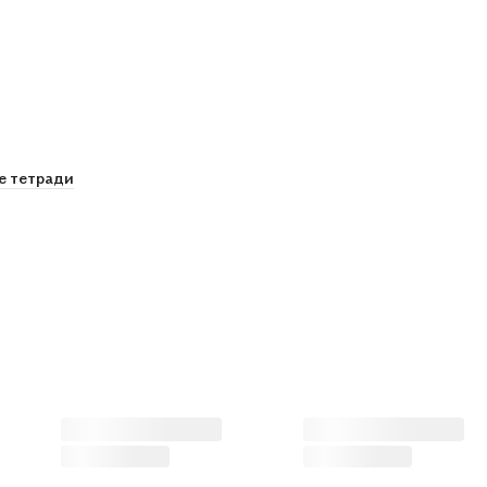
е тетради