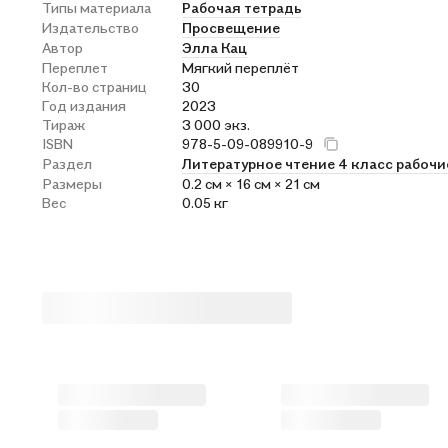
Типы материала
Рабочая тетрадь
Издательство
Просвещение
Автор
Элла Кац
Переплет
Мягкий переплёт
Кол-во страниц
30
Год издания
2023
Тираж
3 000 экз.
ISBN
978-5-09-089910-9
Раздел
Литературное чтение 4 класс рабочи
Размеры
0.2 см × 16 см × 21 см
Вес
0.05 кг