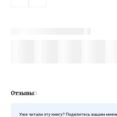
Отзывы
0
Уже читали эту книгу? Поделитесь вашим мнен