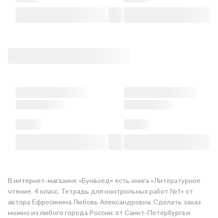
В интернет-магазине «Буквоед» есть книга «Литературное
чтение. 4 класс. Тетрадь для контрольных работ №1» от
автора Ефросинина Любовь Александровна. Сделать заказ
можно из любого города России: от Санкт-Петербурга и