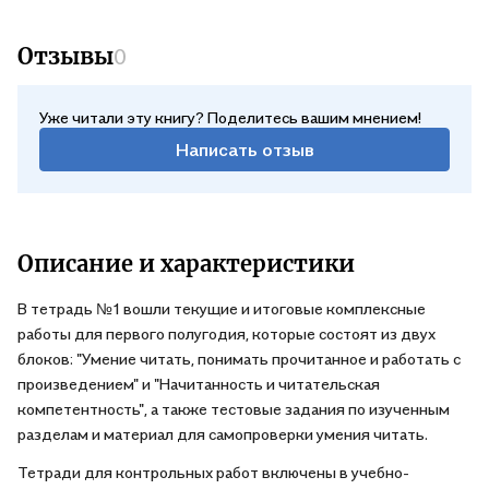
Отзывы
0
Уже читали эту книгу? Поделитесь вашим мнением!
Написать отзыв
Описание и характеристики
В тетрадь №1 вошли текущие и итоговые комплексные
работы для первого полугодия, которые состоят из двух
блоков: "Умение читать, понимать прочитанное и работать с
произведением" и "Начитанность и читательская
компетентность", а также тестовые задания по изученным
разделам и материал для самопроверки умения читать.
Тетради для контрольных работ включены в учебно-