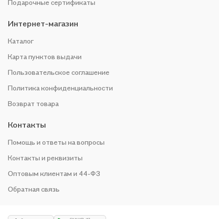
Подарочные сертификаты
Интернет-магазин
Каталог
Карта пунктов выдачи
Пользовательское соглашение
Политика конфиденциальности
Возврат товара
Контакты
Помощь и ответы на вопросы
Контакты и реквизиты
Оптовым клиентам и 44-ФЗ
Обратная связь