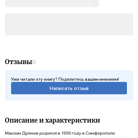
Отзывы
0
Уже читали эту книгу? Поделитесь вашим мнением!
Написать отзыв
Описание и характеристики
Максим Дрёмов родился в 1999 году в Симферополе.