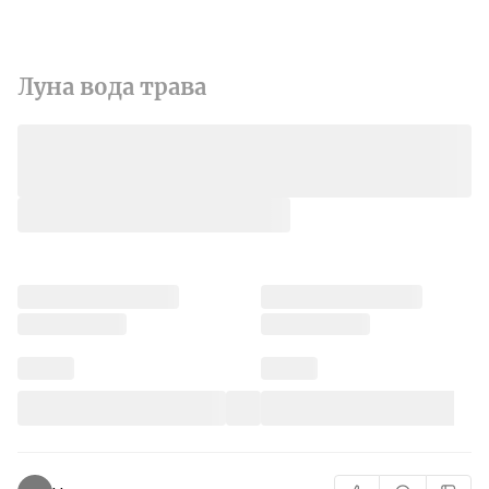
Луна вода трава