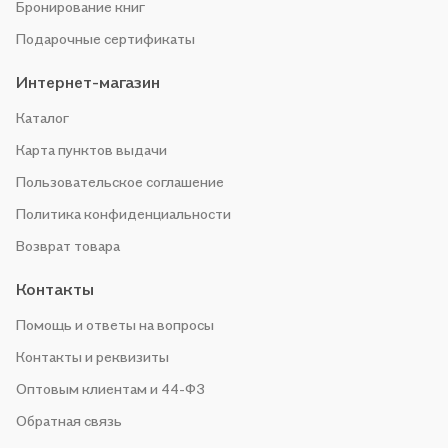
Бронирование книг
Подарочные сертификаты
Интернет-магазин
Каталог
Карта пунктов выдачи
Пользовательское соглашение
Политика конфиденциальности
Возврат товара
Контакты
Помощь и ответы на вопросы
Контакты и реквизиты
Оптовым клиентам и 44-ФЗ
Обратная связь