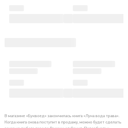
В магазине «Буквоед» закончилась книга «Луна вода трава».
Когда книга снова поступит в продажу, можно будет сделать