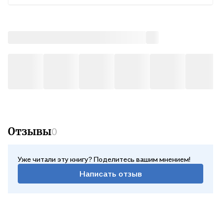
Отзывы
0
Уже читали эту книгу? Поделитесь вашим мнением!
Написать отзыв