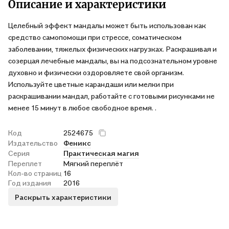
Описание и характеристики
Целебный эффект мандалы может быть использован как
средство самопомощи при стрессе, соматическом
заболевании, тяжелых физических нагрузках. Раскрашивая и
созерцая лечебные мандалы, вы на подсознательном уровне
духовно и физически оздоровляете свой организм.
Используйте цветные карандаши или мелки при
раскрашивании мандал, работайте с готовыми рисунками не
менее 15 минут в любое свободное время. .
Код
2524675
Издательство
Феникс
Серия
Практическая магия
Переплет
Мягкий переплёт
Кол-во страниц
16
Год издания
2016
Раскрыть характеристики