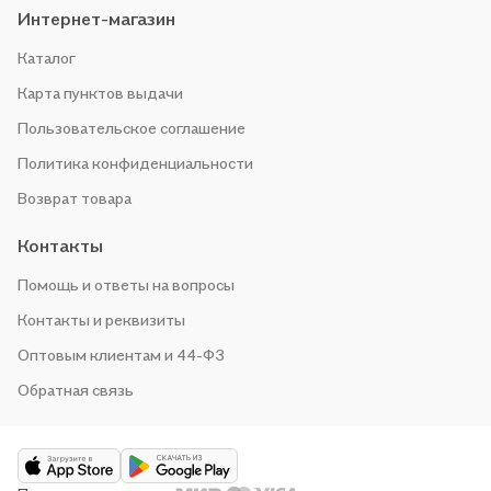
Интернет-магазин
Каталог
Карта пунктов выдачи
Пользовательское соглашение
Политика конфиденциальности
Возврат товара
Контакты
Помощь и ответы на вопросы
Контакты и реквизиты
Оптовым клиентам и 44-ФЗ
Обратная связь