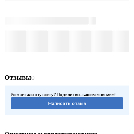
Отзывы
0
Уже читали эту книгу? Поделитесь вашим мнением!
Написать отзыв