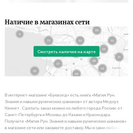
Наличие в магазинах сети
Смотреть наличие на карте
В интернет-магазине «Буквоед» есть книга «Магия Рун.
Знания и навыки рунических шаманов» от автора Медоуз
Кеннет . Сделать заказ можно из любого города России: от
Санкт-Петербурга и Москвы до Казани и Краснодара.
Получите «Магия Рун. Знания и навыки рунических шаманов»
в магазине сети или закажите доставку. Мы и сами любим