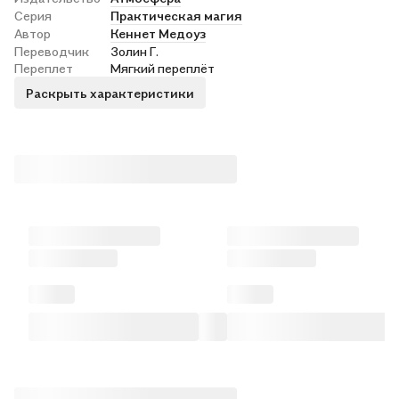
Серия
Практическая магия
Автор
Кеннет Медоуз
Переводчик
Золин Г.
Переплет
Мягкий переплёт
Раскрыть характеристики