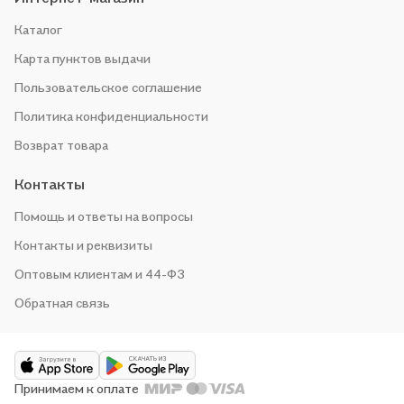
Каталог
Карта пунктов выдачи
Пользовательское соглашение
Политика конфиденциальности
Возврат товара
Контакты
Помощь и ответы на вопросы
Контакты и реквизиты
Оптовым клиентам и 44-ФЗ
Обратная связь
Принимаем к оплате