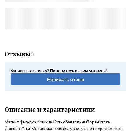
Отзывы
0
Купили этот товар? Поделитесь вашим мнением!
Написать отзыв
Описание и характеристики
Магнит фигурка Йошкин Кот- обаятельный хранитель
Йошкар‑Олы. Металлическая фигурка‑магнит передаёт всю