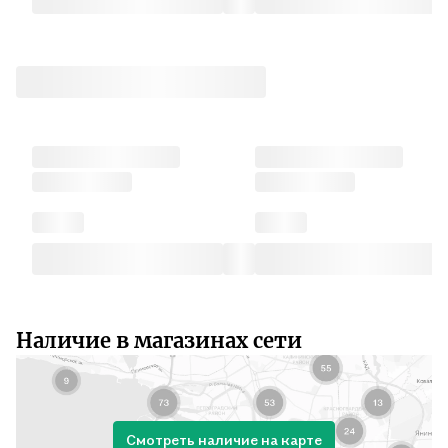
Наличие в магазинах сети
Смотреть наличие на карте