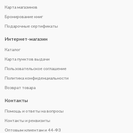
Карта магазинов
Бронирование книг
Подарочные сертификаты
Интернет-магазин
Каталог
Карта пунктов выдачи
Пользовательское соглашение
Политика конфиденциальности
Возврат товара
Контакты
Помощь и ответы на вопросы
Контакты и реквизиты
Оптовым клиентам и 44-ФЗ