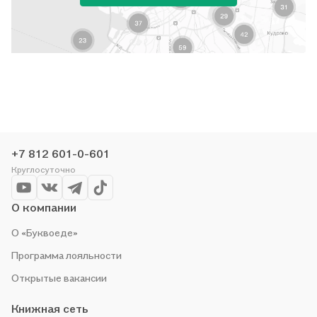
+7 812 601-0-601
Круглосуточно
О компании
О «Буквоеде»
Программа лояльности
Открытые вакансии
Книжная сеть