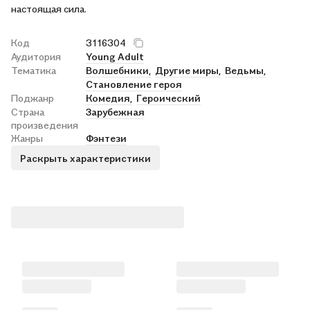
настоящая сила.
Код
3116304
Аудитория
Young Adult
Тематика
Волшебники,
Другие миры,
Ведьмы,
Становление героя
Поджанр
Комедия,
Героический
Страна
Зарубежная
произведения
Жанры
Фэнтези
Раскрыть характеристики