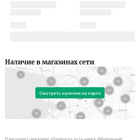
Наличие в магазинах сети
Смотреть наличие на карте
В интернет-магазине «Буквоед» есть книга «Маленький