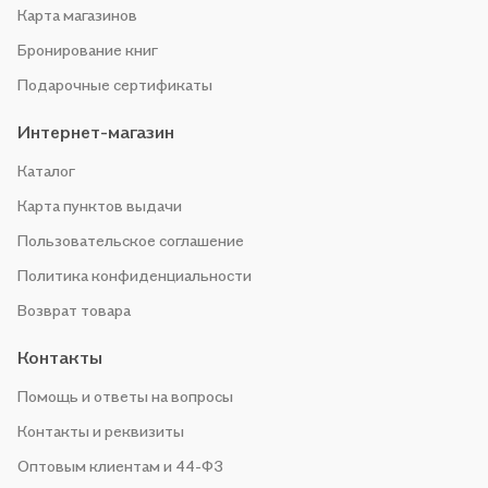
Карта магазинов
Бронирование книг
Подарочные сертификаты
Интернет-магазин
Каталог
Карта пунктов выдачи
Пользовательское соглашение
Политика конфиденциальности
Возврат товара
Контакты
Помощь и ответы на вопросы
Контакты и реквизиты
Оптовым клиентам и 44-ФЗ