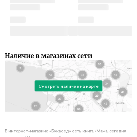
Наличие в магазинах сети
Смотреть наличие на карте
В интернет-магазине «Буквоед» есть книга «Мама, сегодня