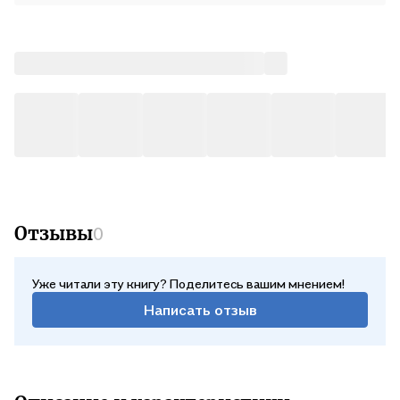
Отзывы
0
Уже читали эту книгу? Поделитесь вашим мнением!
Написать отзыв