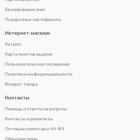
Бронирование книг
Подарочные сертификаты
Интернет-магазин
Каталог
Карта пунктов выдачи
Пользовательское соглашение
Политика конфиденциальности
Возврат товара
Контакты
Помощь и ответы на вопросы
Контакты и реквизиты
Оптовым клиентам и 44-ФЗ
Обратная связь