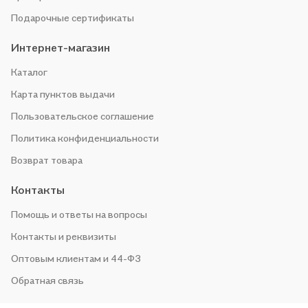
Подарочные сертификаты
Интернет-магазин
Каталог
Карта пунктов выдачи
Пользовательское соглашение
Политика конфиденциальности
Возврат товара
Контакты
Помощь и ответы на вопросы
Контакты и реквизиты
Оптовым клиентам и 44-ФЗ
Обратная связь