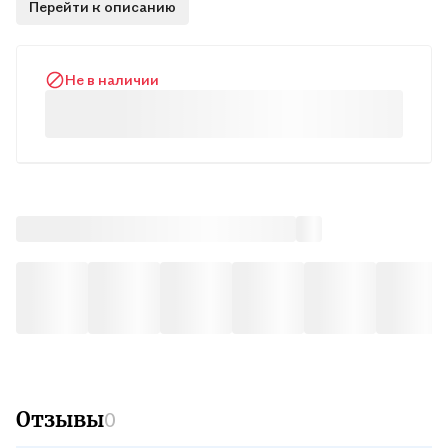
Перейти к описанию
Не в наличии
Отзывы
0