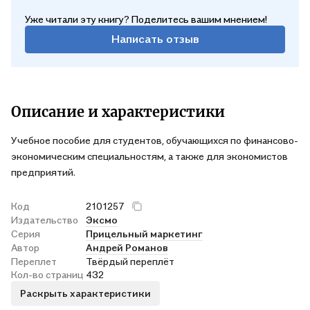
Уже читали эту книгу? Поделитесь вашим мнением!
Написать отзыв
Описание и характеристики
Учебное пособие для студентов, обучающихся по финансово-
экономическим специальностям, а также для экономистов
предприятий.
Код
2101257
Издательство
Эксмо
Серия
Прицельный маркетинг
Автор
Андрей Романов
Переплет
Твёрдый переплёт
Кол-во страниц
432
Раскрыть характеристики