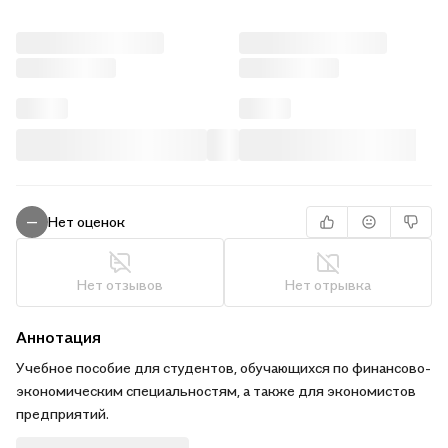
Нет оценок
—
Нет отзывов
Нет отрывка
Аннотация
Учебное пособие для студентов, обучающихся по финансово-
экономическим специальностям, а также для экономистов
предприятий.