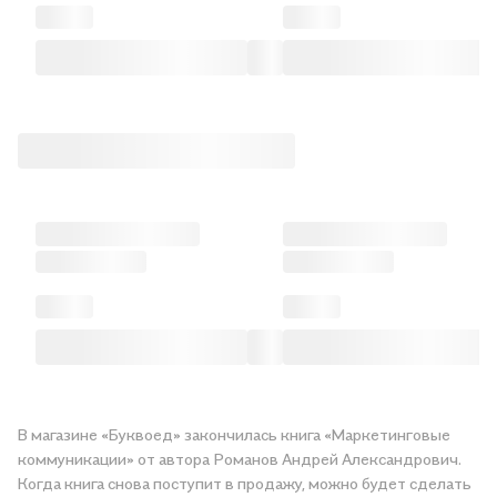
В магазине «Буквоед» закончилась книга «Маркетинговые
коммуникации» от автора Романов Андрей Александрович.
Когда книга снова поступит в продажу, можно будет сделать