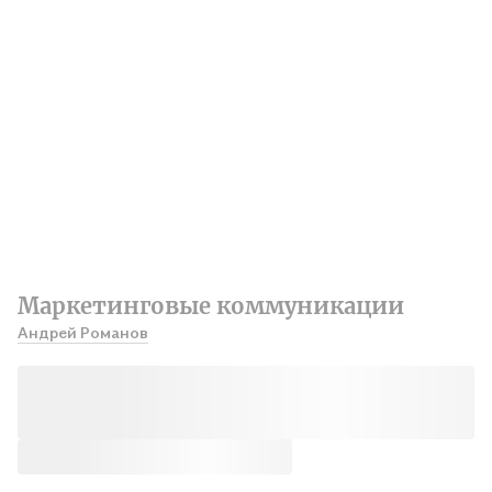
Маркетинговые коммуникации
Андрей Романов