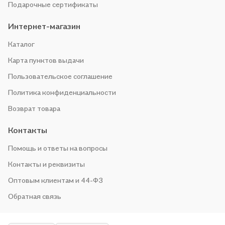
Подарочные сертификаты
Интернет-магазин
Каталог
Карта пунктов выдачи
Пользовательское соглашение
Политика конфиденциальности
Возврат товара
Контакты
Помощь и ответы на вопросы
Контакты и реквизиты
Оптовым клиентам и 44-ФЗ
Обратная связь