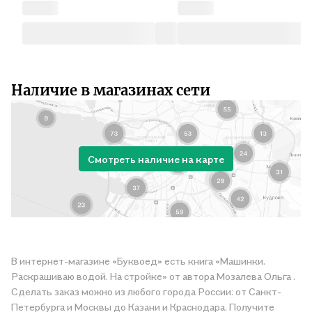
Наличие в магазинах сети
Смотреть наличие на карте
В интернет-магазине «Буквоед» есть книга «Машинки.
Раскрашиваю водой. На стройке» от автора Мозалева Ольга .
Сделать заказ можно из любого города России: от Санкт-
Петербурга и Москвы до Казани и Краснодара. Получите