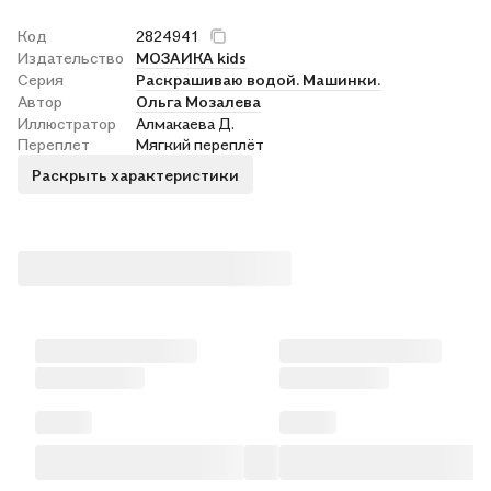
Код
2824941
Издательство
МОЗАИКА kids
Серия
Раскрашиваю водой. Машинки.
Автор
Ольга Мозалева
Иллюстратор
Алмакаева Д.
Переплет
Мягкий переплёт
Раскрыть характеристики