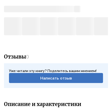
Отзывы
0
Уже читали эту книгу? Поделитесь вашим мнением!
Написать отзыв
Описание и характеристики