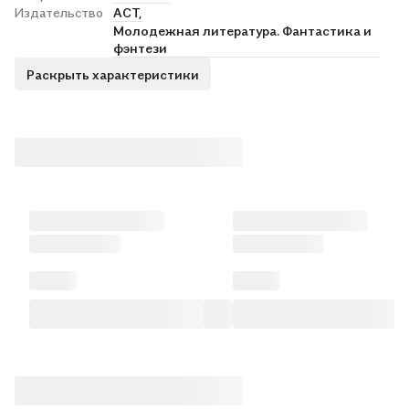
Издательство
АСТ,
Молодежная литература. Фантастика и
фэнтези
Раскрыть характеристики