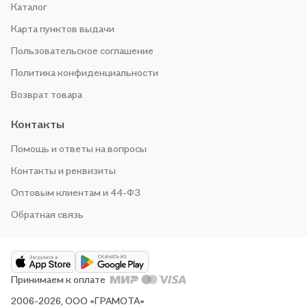
Каталог
Карта пунктов выдачи
Пользовательское соглашение
Политика конфиденциальности
Возврат товара
Контакты
Помощь и ответы на вопросы
Контакты и реквизиты
Оптовым клиентам и 44-ФЗ
Обратная связь
Принимаем к оплате
2006-2026, ООО «ГРАМОТА»