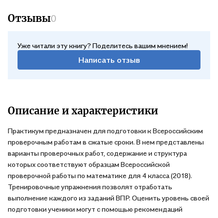
Отзывы
0
Уже читали эту книгу? Поделитесь вашим мнением!
Написать отзыв
Описание и характеристики
Практикум предназначен для подготовки к Всероссийским
проверочным работам в сжатые сроки. В нем представлены
варианты проверочных работ, содержание и структура
которых соответствуют образцам Всероссийской
проверочной работы по математике для 4 класса (2018).
Тренировочные упражнения позволят отработать
выполнение каждого из заданий ВПР. Оценить уровень своей
подготовки ученики могут с помощью рекомендаций