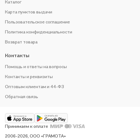
Каталог
Карта пунктов выдачи
Пользовательское соглашение
Политика конфиденциальности
Возврат товара
Контакты
Помощь и ответы на вопросы
Контакты и реквизиты
Оптовым клиентам и 44-ФЗ
Обратная связь
Принимаем к оплате
2006-2026, ООО «ГРАМОТА»