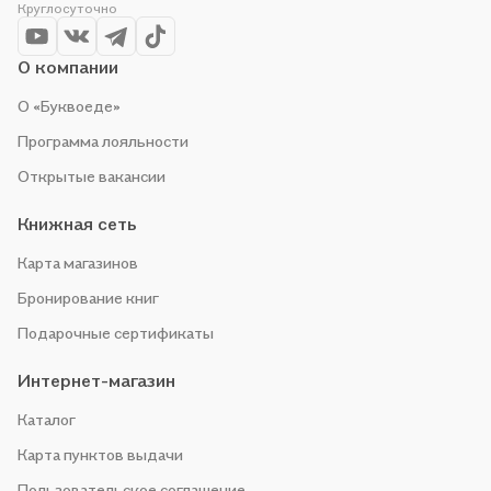
Круглосуточно
О компании
О «Буквоеде»
Программа лояльности
Открытые вакансии
Книжная сеть
Карта магазинов
Бронирование книг
Подарочные сертификаты
Интернет-магазин
Каталог
Карта пунктов выдачи
Пользовательское соглашение