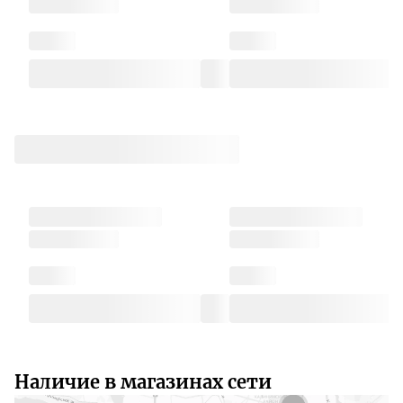
Наличие в магазинах сети