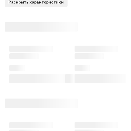
Раскрыть характеристики