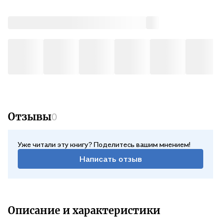
Отзывы
0
Уже читали эту книгу? Поделитесь вашим мнением!
Написать отзыв
Описание и характеристики