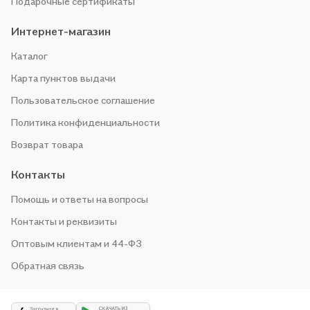
Подарочные сертификаты
Интернет-магазин
Каталог
Карта пунктов выдачи
Пользовательское соглашение
Политика конфиденциальности
Возврат товара
Контакты
Помощь и ответы на вопросы
Контакты и реквизиты
Оптовым клиентам и 44-ФЗ
Обратная связь