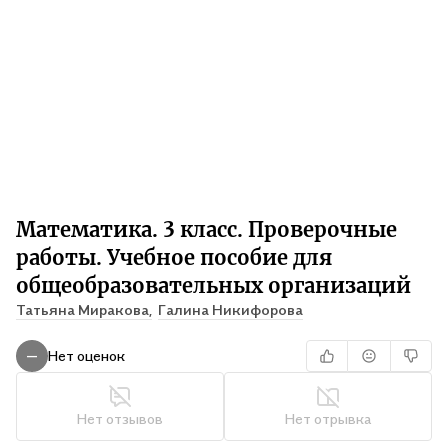
Математика. 3 класс. Проверочные
работы. Учебное пособие для
общеобразовательных организаций
Татьяна Миракова,
Галина Никифорова
Нет оценок
—
Нет отзывов
Нет отрывка