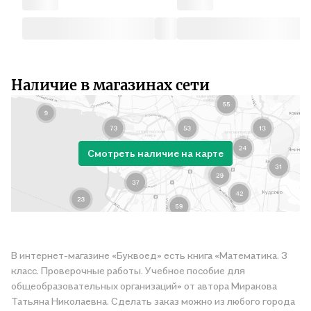
Наличие в магазинах сети
Смотреть наличие на карте
В интернет-магазине «Буквоед» есть книга «Математика. 3
класс. Проверочные работы. Учебное пособие для
общеобразовательных организаций» от автора Миракова
Татьяна Николаевна. Сделать заказ можно из любого города