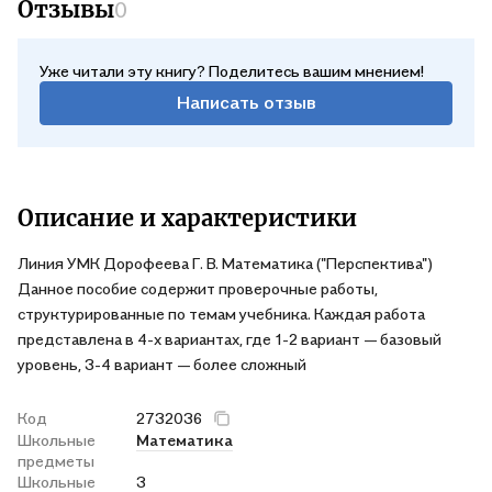
Отзывы
0
Уже читали эту книгу? Поделитесь вашим мнением!
Написать отзыв
Описание и характеристики
Линия УМК Дорофеева Г. В. Математика ("Перспектива")
Данное пособие содержит проверочные работы,
структурированные по темам учебника. Каждая работа
представлена в 4-х вариантах, где 1-2 вариант — базовый
уровень, 3-4 вариант — более сложный
Код
2732036
Школьные
Математика
предметы
Школьные
3