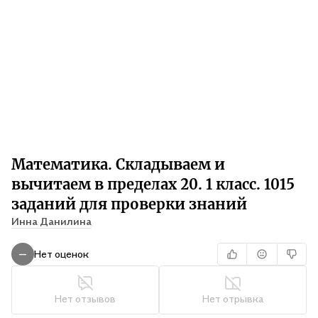
Математика. Складываем и
вычитаем в пределах 20. 1 класс. 1015
заданий для проверки знаний
Инна Данилина
Нет оценок
—
Нет отзывов
Нет отрывка