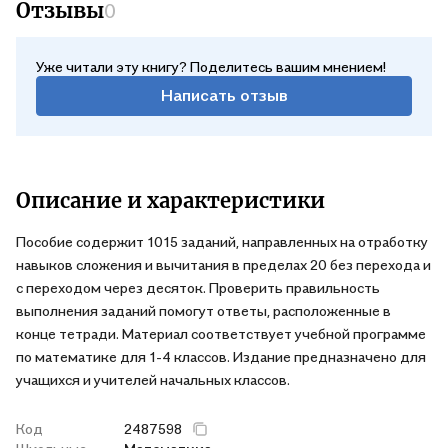
Отзывы
0
Уже читали эту книгу? Поделитесь вашим мнением!
Написать отзыв
Описание и характеристики
Пособие содержит 1015 заданий, направленных на отработку
навыков сложения и вычитания в пределах 20 без перехода и
с переходом через десяток. Проверить правильность
выполнения заданий помогут ответы, расположенные в
конце тетради. Материал соответствует учебной программе
по математике для 1-4 классов. Издание предназначено для
учащихся и учителей начальных классов.
Код
2487598