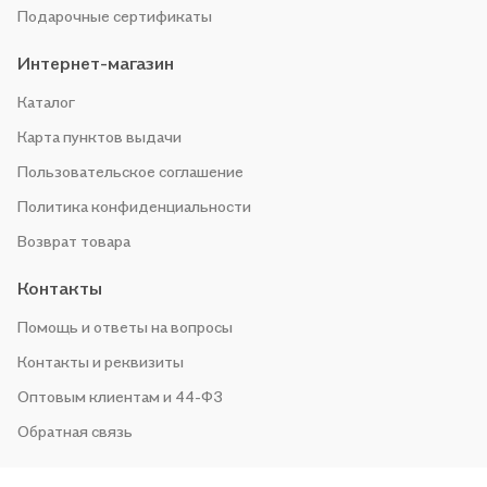
Подарочные сертификаты
Интернет-магазин
Каталог
Карта пунктов выдачи
Пользовательское соглашение
Политика конфиденциальности
Возврат товара
Контакты
Помощь и ответы на вопросы
Контакты и реквизиты
Оптовым клиентам и 44-ФЗ
Обратная связь