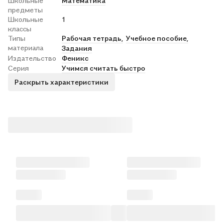
Школьные
Математика
предметы
Школьные
1
классы
Типы
Рабочая тетрадь,
Учебное пособие,
материала
Задания
Издательство
Феникс
Серия
Учимся считать быстро
Раскрыть характеристики