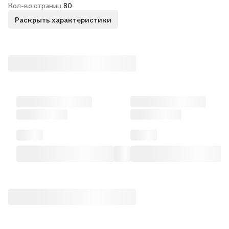
Кол-во страниц
80
Раскрыть характеристики