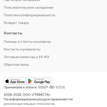
Пользовательское соглашение
Политика конфиденциальности
Возврат товара
Контакты
Помощь и ответы на вопросы
Контакты и реквизиты
Оптовым клиентам и 44-ФЗ
Обратная связь
Принимаем к оплате
2006-2026, ООО «ГРАМОТА»
На информационном ресурсе применяются
рекомендательные технологии