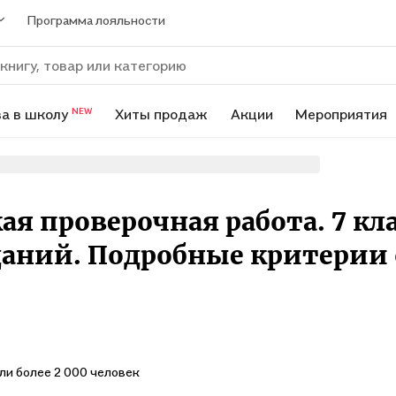
Программа лояльности
а в школу
Хиты продаж
Акции
Мероприятия
NEW
ая проверочная работа. 7 кл
аданий. Подробные критерии
ли более 2 000 человек