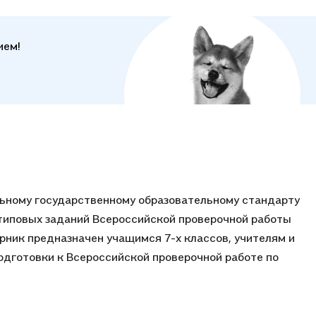
ием!
ьному государственному образовательному стандарту
 типовых заданий Всероссийской проверочной работы
орник предназначен учащимся 7-х классов, учителям и
дготовки к Всероссийской проверочной работе по