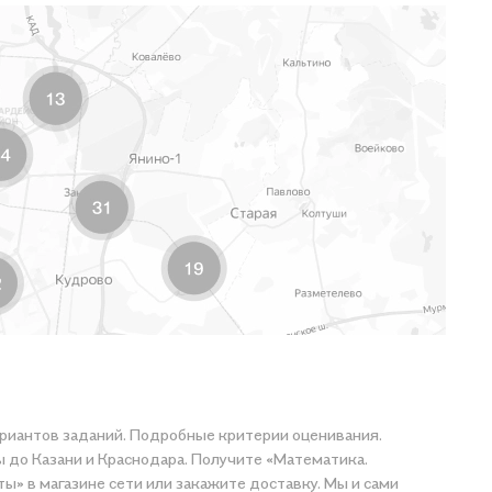
вариантов заданий. Подробные критерии оценивания.
ы до Казани и Краснодара. Получите «Математика.
ы» в магазине сети или закажите доставку. Мы и сами