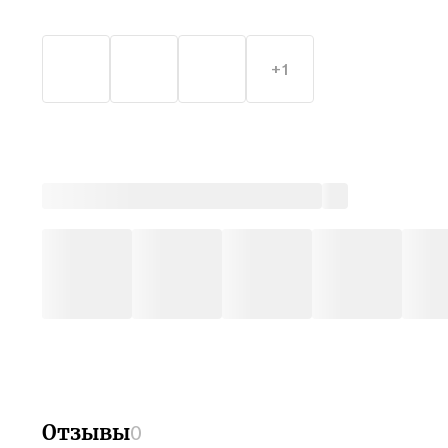
+1
Отзывы
0