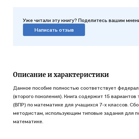
Уже читали эту книгу? Поделитесь вашим мнен
Написать отзыв
Описание и характеристики
Данное пособие полностью соответствует федерал
(второго поколения). Книга содержит 15 вариантов
(ВПР) по математике для учащихся 7-х классов. Сб
методистам, использующим типовые задания для по
математике.