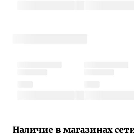
Наличие в магазинах сет