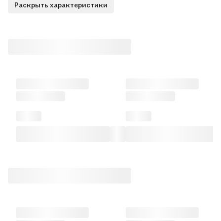
Раскрыть характеристики