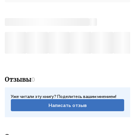
Отзывы
0
Уже читали эту книгу? Поделитесь вашим мнением!
Написать отзыв