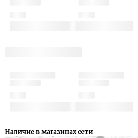
Наличие в магазинах сети