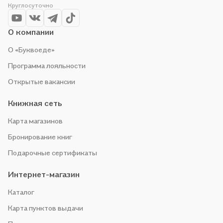
Круглосуточно
выгоду!
О компании
О «Буквоеде»
Программа лояльности
Открытые вакансии
Книжная сеть
Карта магазинов
Бронирование книг
Подарочные сертификаты
Интернет-магазин
Каталог
Карта пунктов выдачи